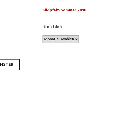
Südpfalz-Sommer 2018
Rückblick
Rückblick
HSTER