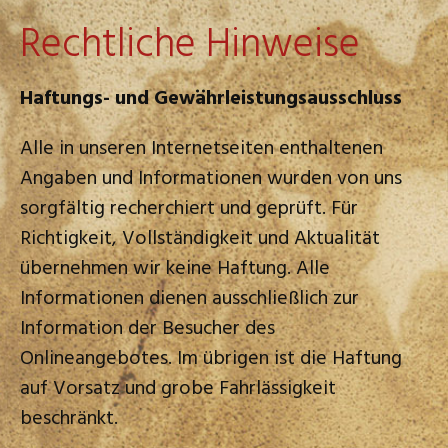
Rechtliche Hinweise
Haftungs- und Gewährleistungsausschluss
Alle in unseren Internetseiten enthaltenen
Angaben und Informationen wurden von uns
sorgfältig recherchiert und geprüft. Für
Richtigkeit, Vollständigkeit und Aktualität
übernehmen wir keine Haftung. Alle
Informationen dienen ausschließlich zur
Information der Besucher des
Onlineangebotes. Im übrigen ist die Haftung
auf Vorsatz und grobe Fahrlässigkeit
beschränkt.