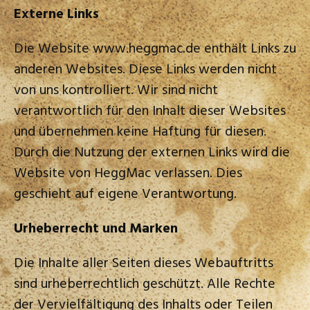
Externe Links
Die Website www.heggmac.de enthält Links zu
anderen Websites. Diese Links werden nicht
von uns kontrolliert. Wir sind nicht
verantwortlich für den Inhalt dieser Websites
und übernehmen keine Haftung für diesen.
Durch die Nutzung der externen Links wird die
Website von HeggMac verlassen. Dies
geschieht auf eigene Verantwortung.
Urheberrecht und Marken
Die Inhalte aller Seiten dieses Webauftritts
sind urheberrechtlich geschützt. Alle Rechte
der Vervielfältigung des Inhalts oder Teilen