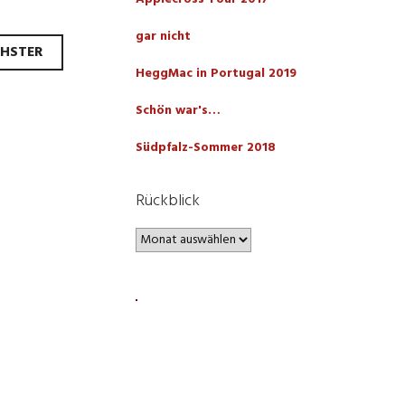
gar nicht
HSTER
HeggMac in Portugal 2019
Schön war's…
Südpfalz-Sommer 2018
Rückblick
Rückblick