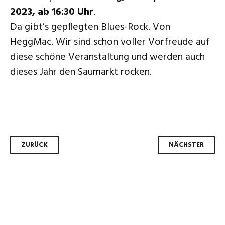
2023, ab 16:30 Uhr
.
Da gibt’s gepflegten Blues-Rock. Von
HeggMac. Wir sind schon voller Vorfreude auf
diese schöne Veranstaltung und werden auch
dieses Jahr den Saumarkt rocken.
Beitrags-
ZURÜCK
NÄCHSTER
Navigation